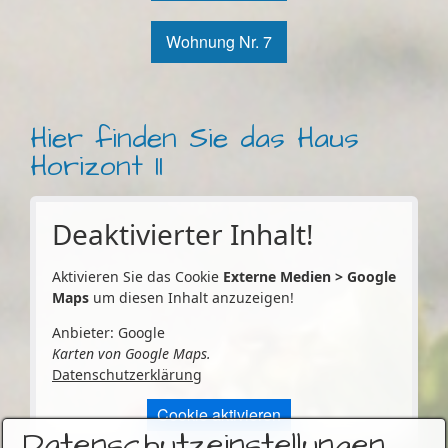
Wohnung Nr. 7
Hier finden Sie das Haus
Horizont II
Deaktivierter Inhalt!
Aktivieren Sie das Cookie
Externe Medien > Google
Maps
um diesen Inhalt anzuzeigen!
Anbieter: Google
Karten von Google Maps.
Datenschutzerklärung
Cookie aktivieren
Datenschutzeinstellungen