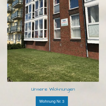
Unsere Wohnungen
Wohnung Nr. 3