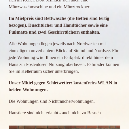
Münzwaschmaschine und ein Münztrockner.
Im Mietpreis sind Bettwäsche (die Betten sind fertig
bezogen), Duschtücher und Handtücher sowie eine
Fußmatte und zwei Geschirrtüchern enthalten.
Alle Wohnungen liegen jeweils nach Nordwesten mit
einmaligem unverbautem Blick auf Strand und Nordsee. Für
jede Wohnung wird Ihnen ein Parkplatz direkt hinter dem
Haus zur kostenlosen Nutzung überlassen. Fahrräder können
Sie im Kellerraum sicher unterbringen.
Unser Mittel gegen Schietwetter: kostenfreies WLAN in
beiden Wohnungen.
Die Wohnungen sind Nichtraucherwohnungen.
Haustiere sind nicht erlaubt - auch nicht zu Besuch.